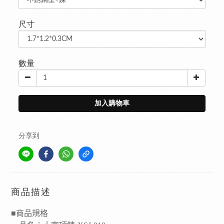
尺寸
數量
加入購物車
分享到
商品描述
■
商品規格