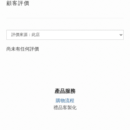
顧客評價
尚未有任何評價
產品服務
購物流程
禮品客製化