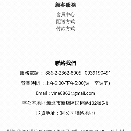
顧客服務
會員中
心
配送方式
付款方式
聯絡我們
886-2-2362-8005 0939190491
：
服務電話
上午9:00-下午5:00(週一至週五)
：
營業時間
Email：vine6862
@gmail.com
辦公室地址:新北市新店區民權路132號5樓
取貨地址：(同公司聯絡地址)