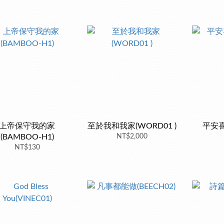
上帝保守我的家
至於我和我家(WORD01 )
平安喜樂
(BAMBOO-H1)
NT$2,000
NT$130