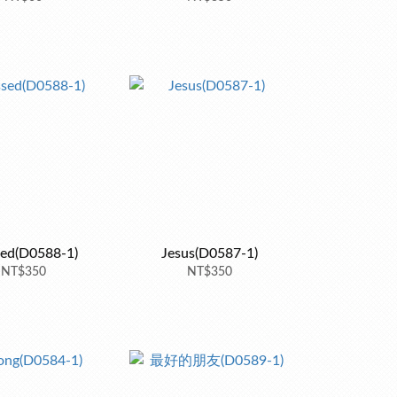
sed(D0588-1)
Jesus(D0587-1)
NT$350
NT$350