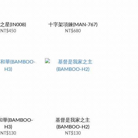
星(IN008)
十字架項鍊(MAN-767)
NT$450
NT$680
華(BAMBOO-
基督是我家之主
H3)
(BAMBOO-H2)
NT$130
NT$130