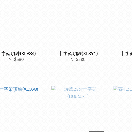
字架項鍊(XL934)
十字架項鍊(XL891)
十字架
NT$580
NT$580