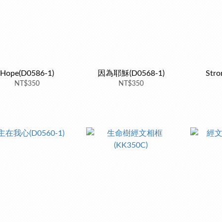
Hope(D0586-1)
因為耶穌(D0568-1)
Stro
NT$350
NT$350