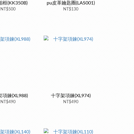
框(KK350B)
pu皮革鑰匙圈(LAS001)
NT$500
NT$130
項鍊(XL988)
十字架項鍊(XL974)
NT$490
NT$490