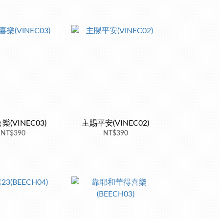
(VINEC03)
主賜平安(VINEC02)
NT$390
NT$390