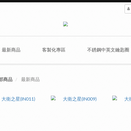
最新商品
客製化專區
不銹鋼中英文鑰匙圈
部商品
最新商品