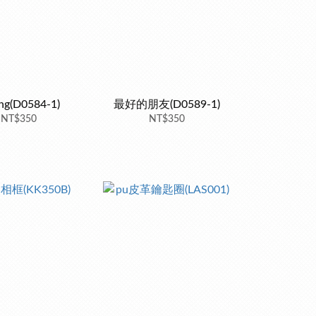
ng(D0584-1)
最好的朋友(D0589-1)
NT$350
NT$350