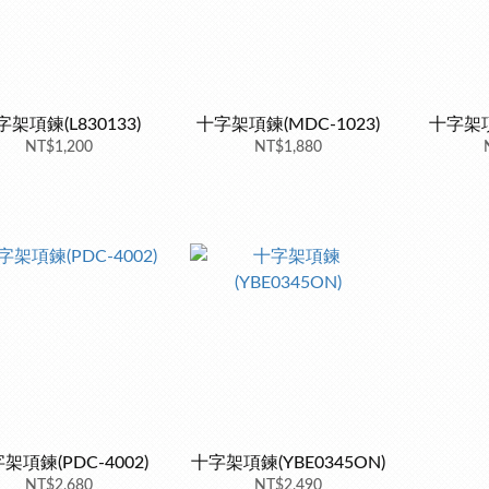
字架項鍊(L830133)
十字架項鍊(MDC-1023)
十字架項鍊
NT$1,200
NT$1,880
架項鍊(PDC-4002)
十字架項鍊(YBE0345ON)
NT$2,680
NT$2,490