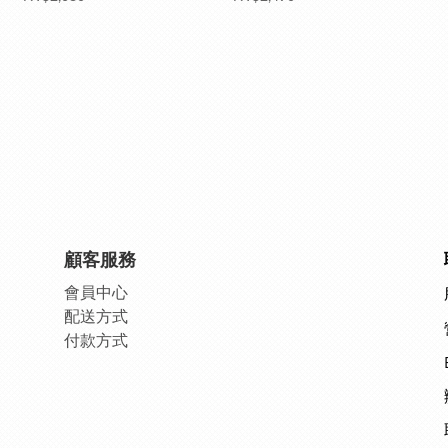
顧客服務
會員中
心
配送方式
付款方式