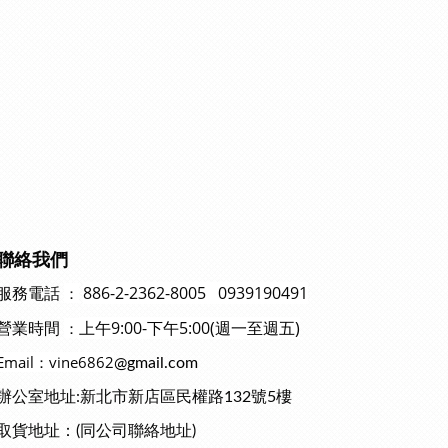
聯絡我們
886-2-2362-8005 0939190491
：
服務電話
上午9:00-下午5:00(週一至週五)
：
營業時間
Email：vine6862
@gmail.com
辦公室地址:新北市新店區民權路132號5樓
取貨地址：(同公司聯絡地址)