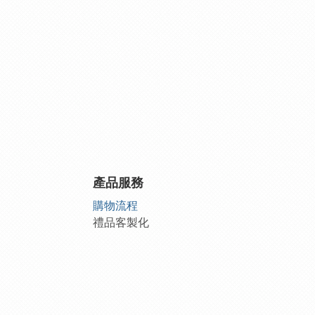
產品服務
購物流程
禮品客製化