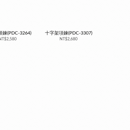
(PDC-3264)
十字架項鍊(PDC-3307)
NT$2,580
NT$2,680