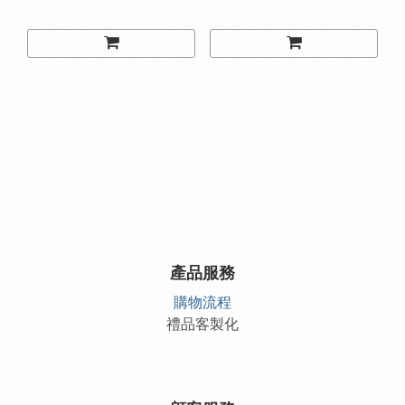
產品服務
購物流程
禮品客製化