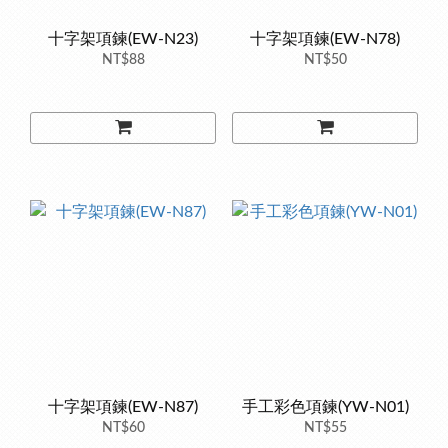
十字架項鍊(EW-N23)
十字架項鍊(EW-N78)
NT$88
NT$50
十字架項鍊(EW-N87)
手工彩色項鍊(YW-N01)
NT$60
NT$55