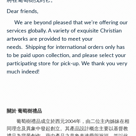
將在葡萄樹找到它。
Dear friends,
We are beyond pleased that we’re offering our
services globally. A variety of exquisite Christian
artworks are provided to meet your
needs. Shipping for international orders only has
to be paid upon collection, and please select your
participating store for pick-up. We thank you very
much indeed!
關於 葡萄樹禮品
葡萄樹禮品成立於西元2004年，由二位主內姊妹在相
同理念及異象中發起創立。其產品設計概念主要以基督教
禮品為背景創作，藉由產品之意象表達愛與祝福，並以此