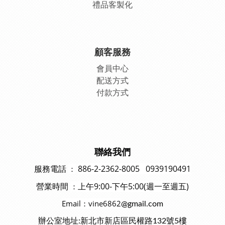
禮品客製化
顧客服務
會員中
心
配送方式
付款方式
聯絡我們
886-2-2362-8005 0939190491
：
服務電話
上午9:00-下午5:00(週一至週五)
：
營業時間
Email：vine6862
@gmail.com
辦公室地址:新北市新店區民權路132號5樓