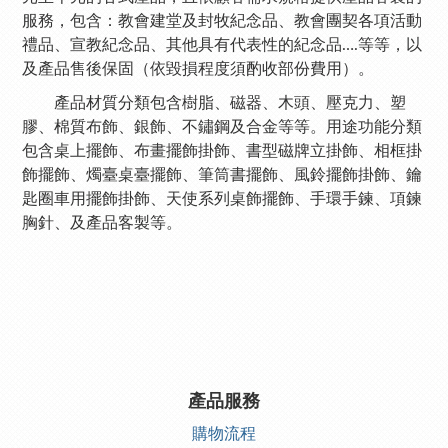
服務，包含：教會建堂及封牧紀念品、教會團契各項活動
禮品、宣教紀念品、其他具有代表性的紀念品….等等，以
及產品售後保固（依毀損程度須酌收部份費用）。
產品材質分類包含樹脂、磁器、木頭、壓克力、塑
膠、棉質布飾、銀飾、不鏽鋼及合金等等。用途功能分類
包含桌上擺飾、布畫擺飾掛飾、書型磁牌立掛飾、相框掛
飾擺飾、燭臺桌臺擺飾、筆筒書擺飾、風鈴擺飾掛飾、鑰
匙圈車用擺飾掛飾、天使系列桌飾擺飾、手環手鍊、項鍊
胸針、及產品客製等。
產品服務
購物流程