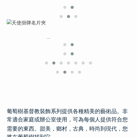
葡萄樹基督教裝飾系列提供各種精美的藝術品。非
常適合家庭或辦公室使用，可為每個人提供符合您
，
需要的東西。甜美，鄉村，古典
時尚到現代，您