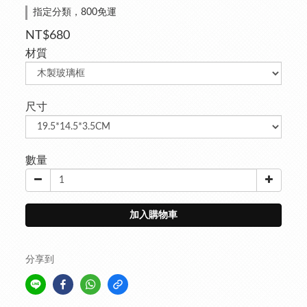
指定分類，800免運
NT$680
材質
尺寸
數量
加入購物車
分享到