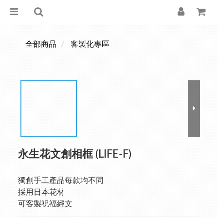
全部商品
客製化專區
永生花文創相框 (LIFE-F)
獨創手工產品每款均不同
採用日本花材
可客製祝福經文