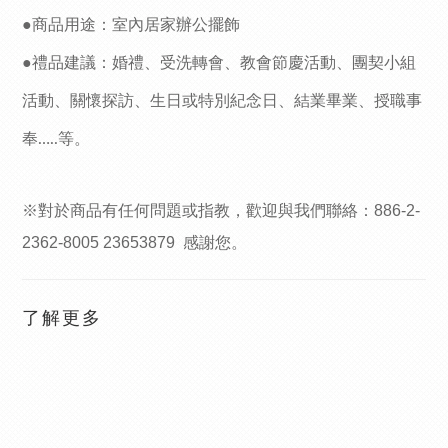
●商品用途：室內居家辦公擺飾
●禮品建議：婚禮
、
受洗轉會、教會節慶活動、團契小組
活動、關懷探訪、生日或特別紀念日、結業畢業、授職事
奉
等。
…..
※對於商品有任何問題或指教，歡迎與我們聯絡：
886-2-
2362-8005 23653879
感謝您。
了解更多