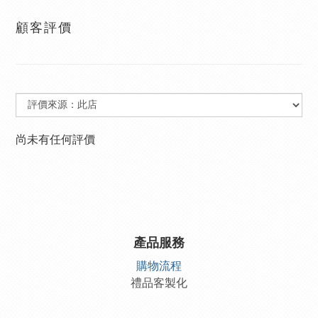
顧客評價
尚未有任何評價
產品服務
購物流程
禮品客製化