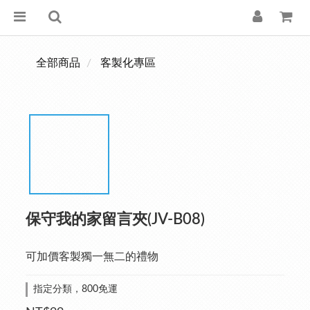
全部商品
客製化專區
保守我的家留言夾(JV-B08)
可加價客製獨一無二的禮物
指定分類，800免運