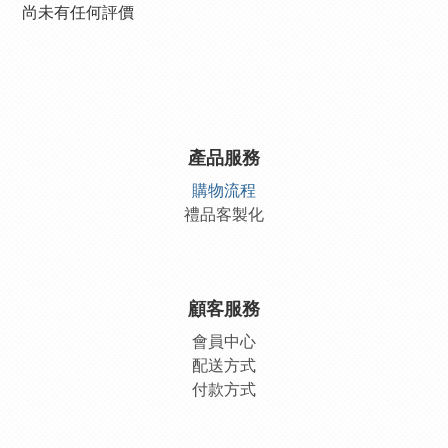
尚未有任何評價
產品服務
購物流程
禮品客製化
顧客服務
會員中
心
配送方式
付款方式