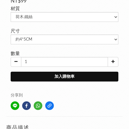
NT$99
材質
尺寸
數量
加入購物車
分享到
商品描述