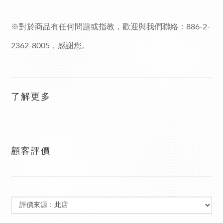
※對於商品有任何問題或指教，歡迎與我們聯絡：
886-2-
2362-8005
，感謝您。
了解更多
顧客評價