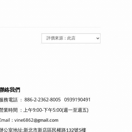
聯絡我們
886-2-2362-8005 0939190491
：
服務電話
上午9:00-下午5:00(週一至週五)
：
營業時間
Email：vine6862
@gmail.com
辦公室地址:新北市新店區民權路132號5樓