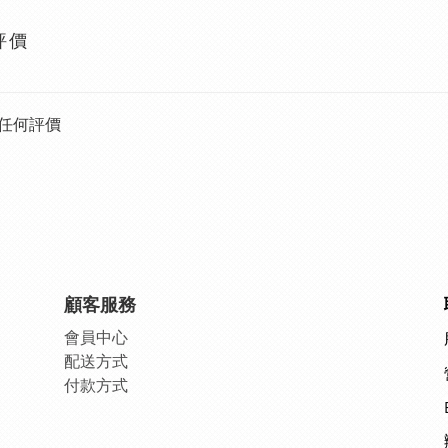
評價
任何評價
顧客服務
會員中
心
配送方式
付款方式