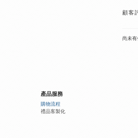
顧客
尚未有
產品服務
購物流程
禮品客製化