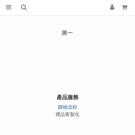
測一
產品服務
購物流程
禮品客製化