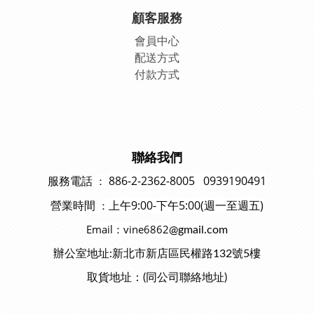
顧客服務
會員中
心
配送方式
付款方式
聯絡我們
886-2-2362-8005 0939190491
：
服務電話
上午9:00-下午5:00(週一至週五)
：
營業時間
Email：vine6862
@gmail.com
辦公室地址:新北市新店區民權路132號5樓
取貨地址：(同公司聯絡地址)