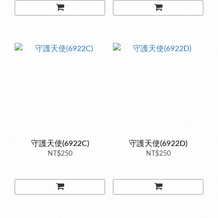
守護天使(6922C)
守護天使(6922D)
NT$250
NT$250