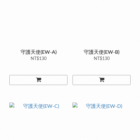
守護天使(EW-A)
守護天使(EW-B)
NT$130
NT$130