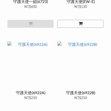
守護天使一組(6723)
守護天使(EW-E)
NT$600
NT$130
守護天使(6922A)
守護天使(6922B)
NT$250
NT$250