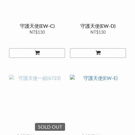
守護天使(EW-C)
守護天使(EW-D)
NT$130
NT$130
SOLD OUT