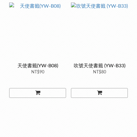
天使書籤(YW-B08)
吹號天使書籤 (YW-B33)
NT$90
NT$80