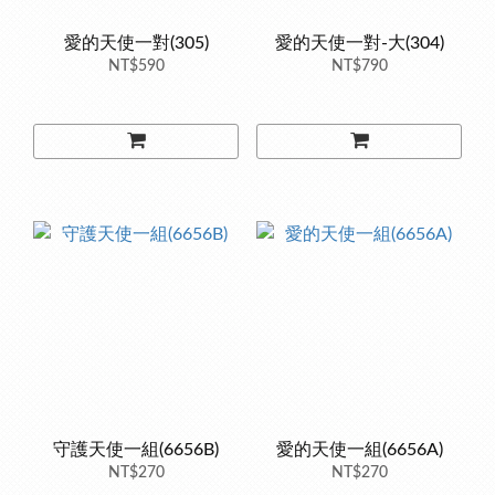
愛的天使一對(305)
愛的天使一對-大(304)
NT$590
NT$790
守護天使一組(6656B)
愛的天使一組(6656A)
NT$270
NT$270