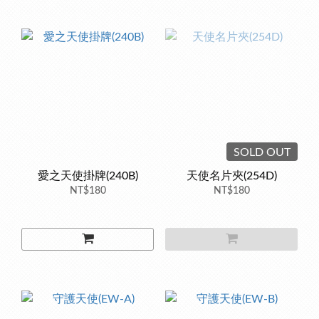
SOLD OUT
愛之天使掛牌(240B)
天使名片夾(254D)
NT$180
NT$180