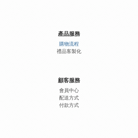
產品服務
購物流程
禮品客製化
顧客服務
會員中
心
配送方式
付款方式