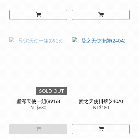
SOLD OUT
聖潔天使一組(8916)
愛之天使掛牌(240A)
NT$680
NT$180