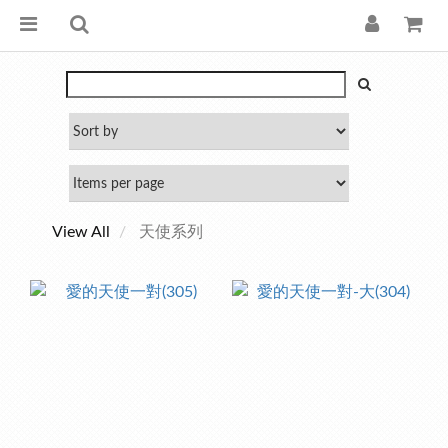
View All
天使系列