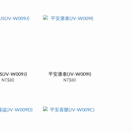
S(JV-W009J)
平安康泰(JV-W009I)
NT$80
NT$80