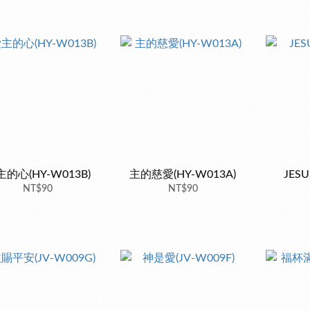
的心(HY-W013B)
主的慈愛(HY-W013A)
JESU
NT$90
NT$90