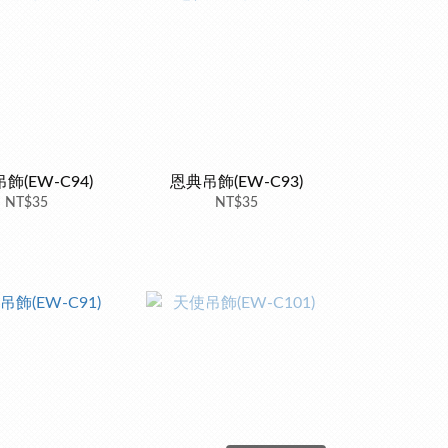
飾(EW-C94)
恩典吊飾(EW-C93)
NT$35
NT$35