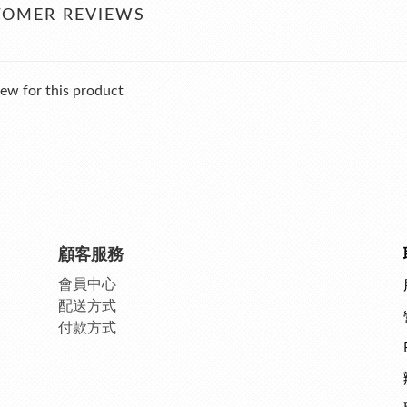
TOMER REVIEWS
ew for this product
顧客服務
會員中
心
配送方式
付款方式