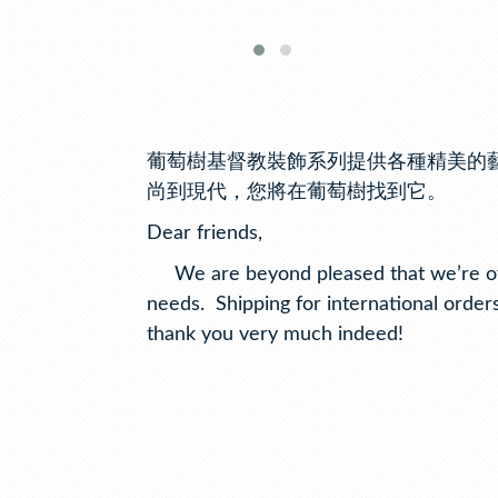
葡萄樹基督教裝飾系列提供各種精美的
尚到現代，您將在葡萄樹找到它。
Dear friends,
We are beyond pleased that we’re offer
needs. Shipping for international orders
thank you very much indeed!