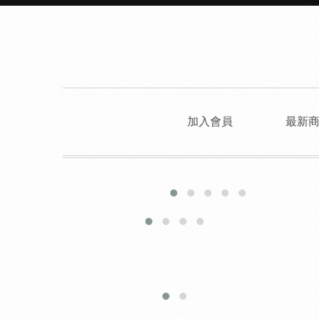
加入會員
最新