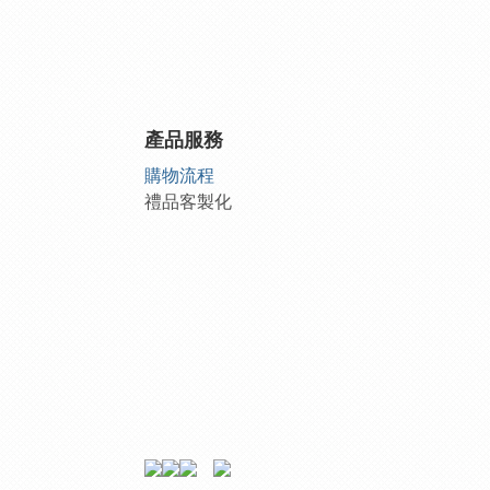
產品服務
購物流程
禮品客製化