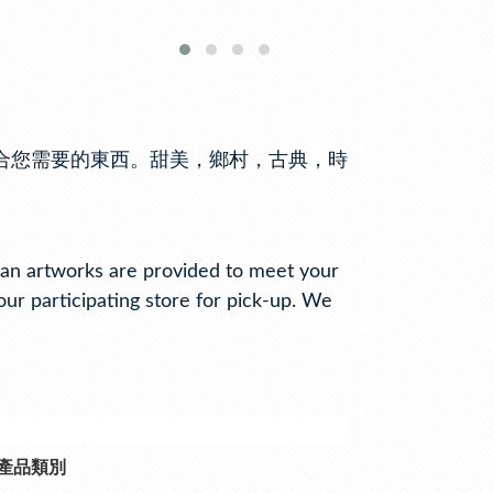
，
合您需要的東西。甜美，鄉村，古典
時
ian artworks are provided to meet your
our participating store for pick-up. We
產品類別