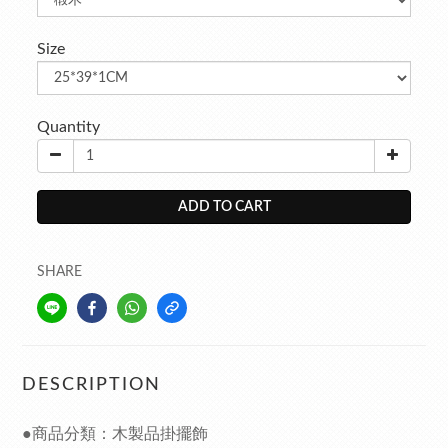
Size
Quantity
ADD TO CART
SHARE
DESCRIPTION
●商品分類：木製品掛擺飾