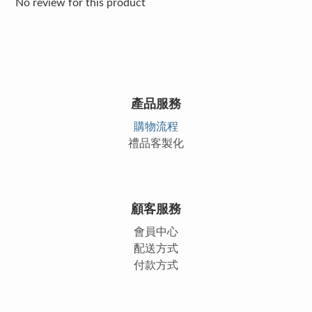
No review for this product
產品服務
購物流程
禮品客製化
顧客服務
會員中
心
配送方式
付款方式