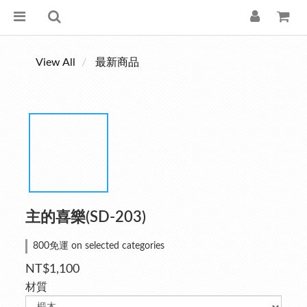
View All
最新商品
主的喜樂(SD-203)
800免運 on selected categories
NT$1,100
材質