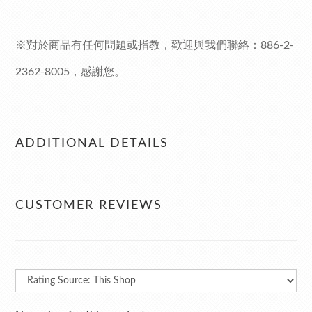
※對於商品有任何問題或指教，歡迎與我們聯絡：
886-2-
2362-8005
，感謝您。
ADDITIONAL DETAILS
CUSTOMER REVIEWS