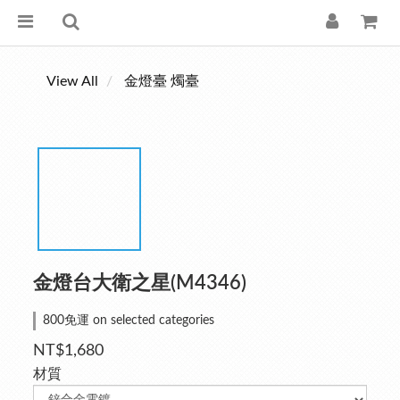
View All
金燈臺 燭臺
金燈台大衛之星(M4346)
800免運 on selected categories
NT$1,680
材質