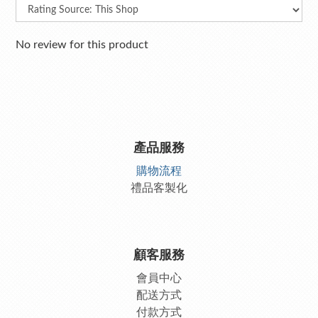
No review for this product
產品服務
購物流程
禮品客製化
顧客服務
會員中
心
配送方式
付款方式