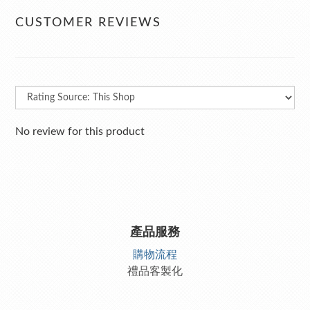
CUSTOMER REVIEWS
No review for this product
產品服務
購物流程
禮品客製化