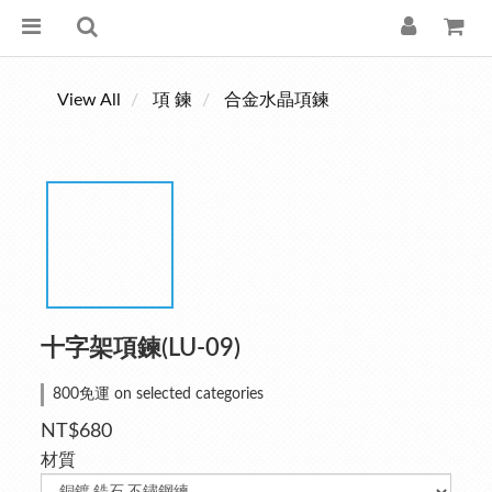
View All
項 鍊
合金水晶項鍊
十字架項鍊(LU-09)
800免運 on selected categories
NT$680
材質