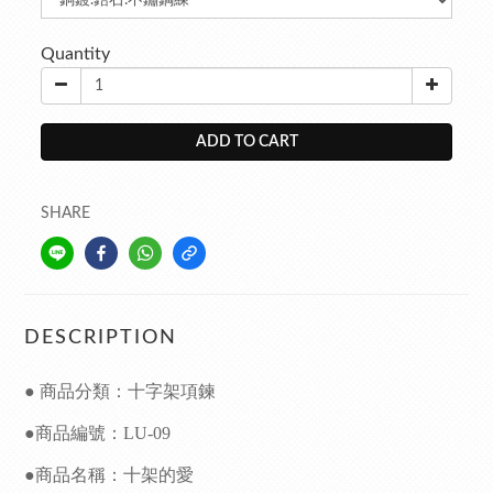
Quantity
ADD TO CART
SHARE
DESCRIPTION
● 商品分類：十字架項鍊
●商品編號：LU-09
●商品名稱：十架的愛