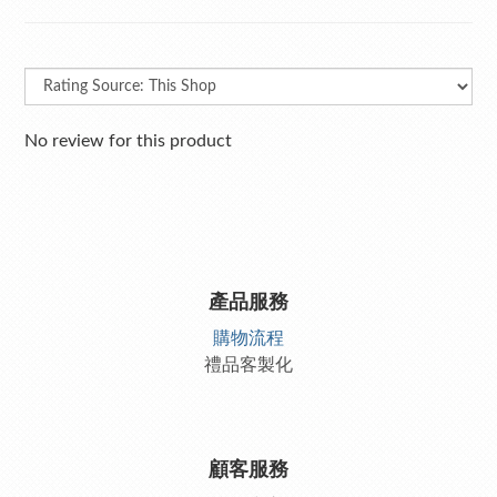
No review for this product
產品服務
購物流程
禮品客製化
顧客服務