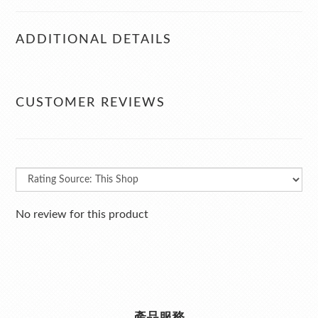
ADDITIONAL DETAILS
CUSTOMER REVIEWS
No review for this product