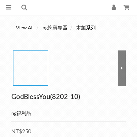
View All
ng挖寶專區
木製系列
GodBlessYou(8202-10)
ng福利品
NT$250