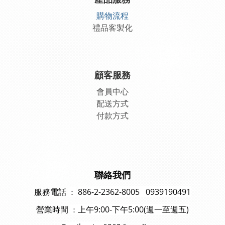
產品服務
購物流程
禮品客製化
顧客服務
會員中
心
配送方式
付款方式
聯絡我們
886-2-2362-8005 0939190491
：
服務電話
上午9:00-下午5:00(週一至週五)
：
營業時間