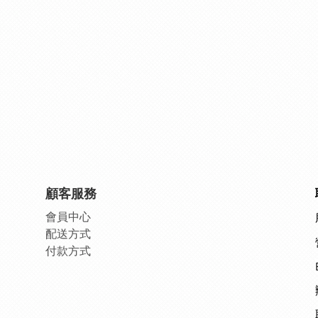
顧客服務
會員中
心
配送方式
付款方式