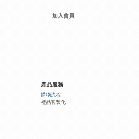
加入會員
產品服務
購物流程
禮品客製化