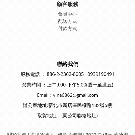
顧客服務
會員中
心
配送方式
付款方式
聯絡我們
886-2-2362-8005 0939190491
：
服務電話
上午9:00-下午5:00(週一至週五)
：
營業時間
Email：vine6862
@gmail.com
辦公室地址:新北市新店區民權路132號5樓
取貨地址：(同公司聯絡地址)