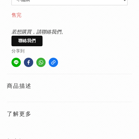
售完
若想購買，請聯絡我們。
聯絡我們
分享到
商品描述
了解更多