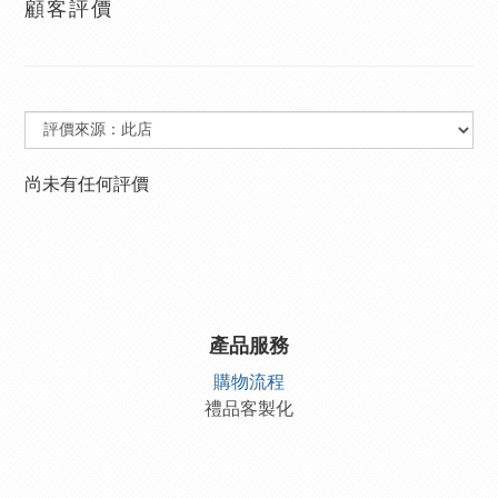
顧客評價
尚未有任何評價
產品服務
購物流程
禮品客製化