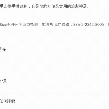
手支撐手機追劇，真是簡約方便又實用的追劇神器。
商品有任何問題或指教，歡迎與我們聯絡：
886-2-2362-8005
，
更多
評價
任何評價