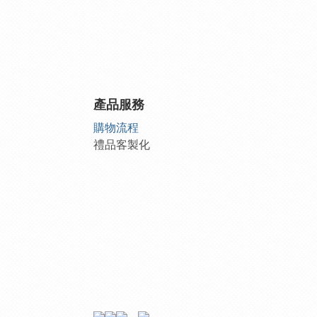
產品服務
購物流程
禮品客製化