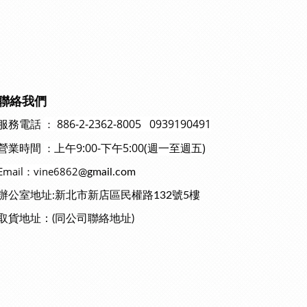
聯絡我們
886-2-2362-8005 0939190491
：
服務電話
上午9:00-下午5:00(週一至週五)
：
營業時間
Email：vine6862
@gmail.com
辦公室地址:新北市新店區民權路132號5樓
取貨地址：(同公司聯絡地址)