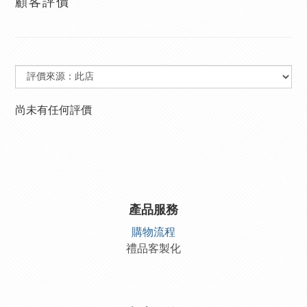
顧客評價
尚未有任何評價
產品服務
購物流程
禮品客製化