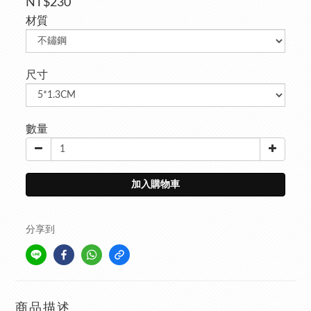
NT$230
材質
尺寸
數量
加入購物車
分享到
商品描述