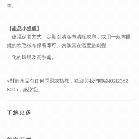
等。
【產品小提醒】
建議保養方式：
定期以清潔布清除灰塵，或用一般擦眼
鏡的軟毛絨布保養即可。勿暴露在溫度急劇變
化的環境及高熱處。
※對於商品有任何問題或指教，歡迎與我們聯絡
(02)2362-
8005
，感謝您。
了解更多