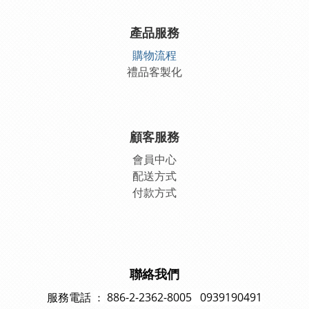
產品服務
購物流程
禮品客製化
顧客服務
會員中
心
配送方式
付款方式
聯絡我們
886-2-2362-8005 0939190491
：
服務電話