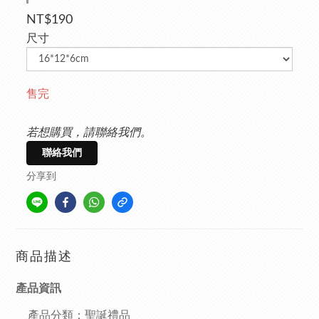
NT$190
尺寸
售完
若想購買，請聯絡我們。
聯絡我們
分享到
商品描述
產品資訊
產品分類：聖誕禮品