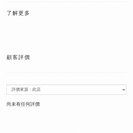
了解更多
顧客評價
尚未有任何評價