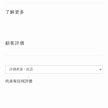
了解更多
顧客評價
尚未有任何評價