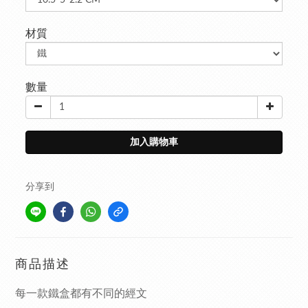
材質
數量
加入購物車
分享到
商品描述
每一款鐵盒都有不同的經文