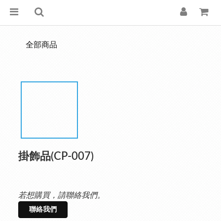
全部商品
掛飾品(CP-007)
若想購買，請聯絡我們。
聯絡我們