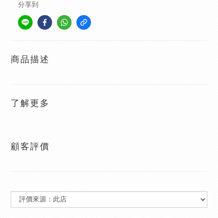
分享到
商品描述
了解更多
顧客評價