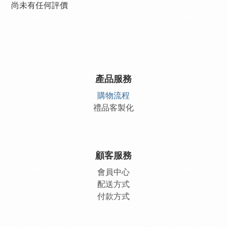
尚未有任何評價
產品服務
購物流程
禮品客製化
顧客服務
會員中
心
配送方式
付款方式