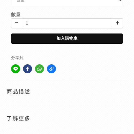
數量
加入購物車
分享到
商品描述
了解更多