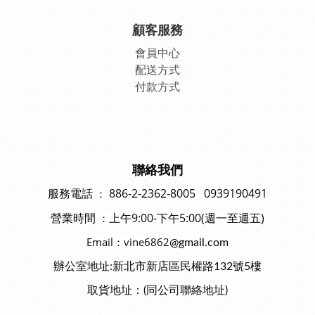
顧客服務
會員中
心
配送方式
付款方式
聯絡我們
886-2-2362-8005 0939190491
：
服務電話
上午9:00-下午5:00(週一至週五)
：
營業時間
Email：vine6862
@gmail.com
辦公室地址:新北市新店區民權路132號5樓
取貨地址：(同公司聯絡地址)