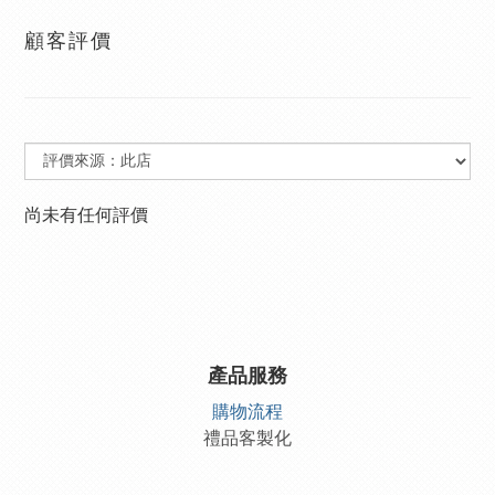
顧客評價
尚未有任何評價
產品服務
購物流程
禮品客製化