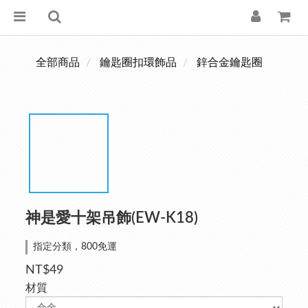
全部商品
鑰匙圈扣環飾品
鋅合金鑰匙圈
神是愛十架吊飾(EW-K18)
指定分類，800免運
NT$49
材質