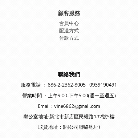
顧客服務
會員中
心
配送方式
付款方式
聯絡我們
886-2-2362-8005 0939190491
：
服務電話
上午9:00-下午5:00(週一至週五)
：
營業時間
Email：vine6862
@gmail.com
辦公室地址:新北市新店區民權路132號5樓
取貨地址：(同公司聯絡地址)