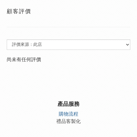
顧客評價
尚未有任何評價
產品服務
購物流程
禮品客製化