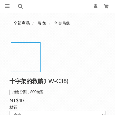
全部商品
吊 飾
合金吊飾
十字架的救贖(EW-C38)
指定分類，800免運
NT$40
材質