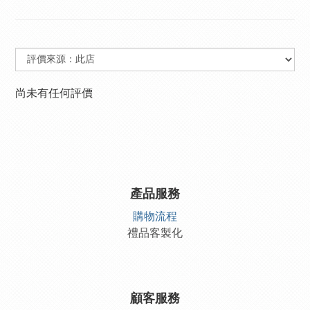
尚未有任何評價
產品服務
購物流程
禮品客製化
顧客服務