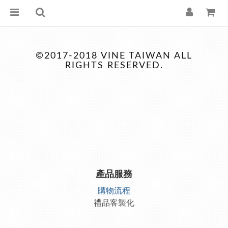
©2017-2018 VINE TAIWAN ALL
RIGHTS RESERVED.
產品服務
購物流程
禮品客製化