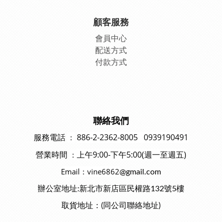
顧客服務
會員中
心
配送方式
付款方式
聯絡我們
886-2-2362-8005 0939190491
：
服務電話
上午9:00-下午5:00(週一至週五)
：
營業時間
Email：vine6862
@gmail.com
辦公室地址:新北市新店區民權路132號5樓
取貨地址：(同公司聯絡地址)